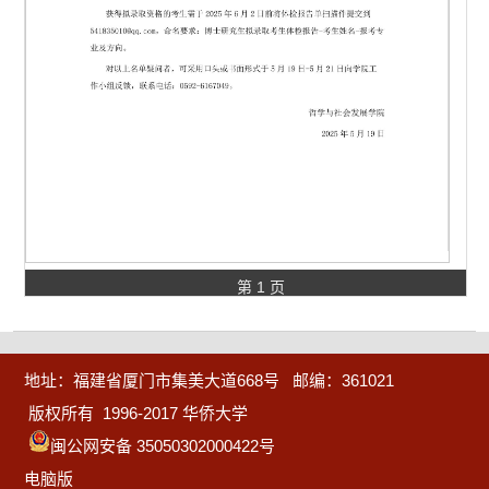
第 1 页
地址：福建省厦门市集美大道668号 邮编：361021
版权所有 1996-2017 华侨大学
闽公网安备 35050302000422号
电脑版