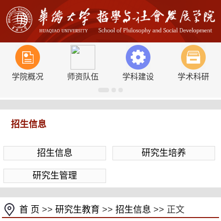
学院概况
师资队伍
学科建设
学术科研
招生信息
招生信息
研究生培养
研究生管理
首 页
>>
研究生教育
>>
招生信息
>> 正文