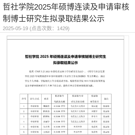
哲社学院2025年硕博连读及申请审核
制博士研究生拟录取结果公示
2025-05-19 (点击次数：
1429
)