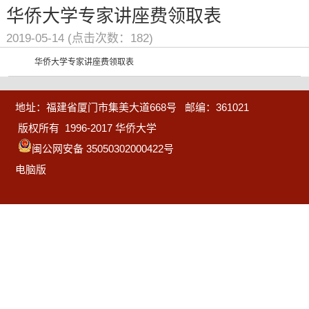
华侨大学专家讲座费领取表
2019-05-14 (点击次数：
182
)
华侨大学专家讲座费领取表
地址：福建省厦门市集美大道668号 邮编：361021
版权所有 1996-2017 华侨大学
闽公网安备 35050302000422号
电脑版