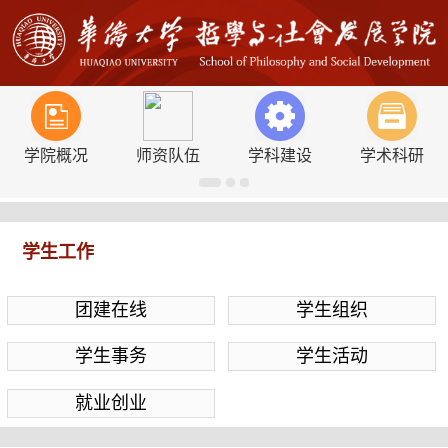
学院概况
师资队伍
学科建设
学术科研
学生工作
团建在线
学生组织
学生事务
学生活动
就业创业